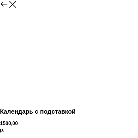
Календарь с подставкой
1500,00
р.