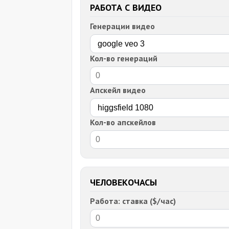
РАБОТА С ВИДЕО
Генерации видео
Кол-во генераций
Апскейл видео
Кол-во апскейлов
ЧЕЛОВЕКОЧАСЫ
Работа: ставка ($/час)