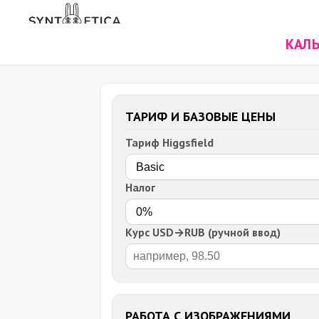
КАЛЬ
ТАРИФ И БАЗОВЫЕ ЦЕНЫ
Тариф Higgsfield
Налог
Курс USD→RUB (ручной ввод)
РАБОТА С ИЗОБРАЖЕНИЯМИ