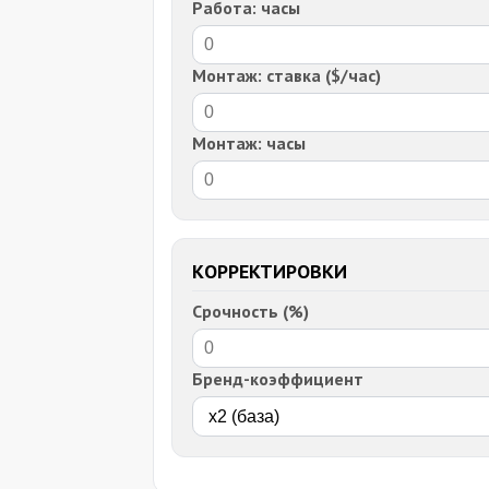
Работа: часы
Монтаж: ставка ($/час)
Монтаж: часы
КОРРЕКТИРОВКИ
Срочность (%)
Бренд-коэффициент