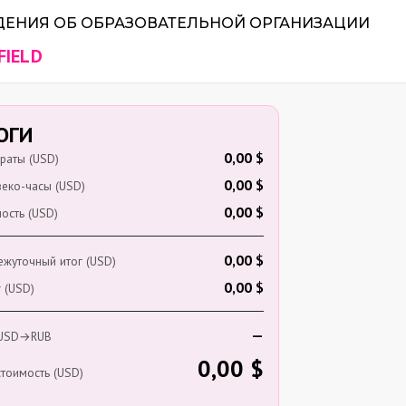
ДЕНИЯ ОБ ОБРАЗОВАТЕЛЬНОЙ ОРГАНИЗАЦИИ
FIELD
ОГИ
0,00 $
траты (USD)
0,00 $
еко-часы (USD)
0,00 $
ость (USD)
0,00 $
жуточный итог (USD)
0,00 $
 (USD)
—
 USD→RUB
0,00 $
тоимость (USD)