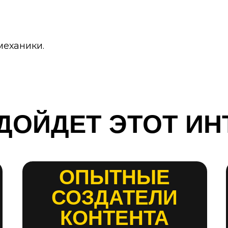
механики.
ДОЙДЕТ ЭТОТ ИН
ОПЫТНЫЕ
СОЗДАТЕЛИ
КОНТЕНТА