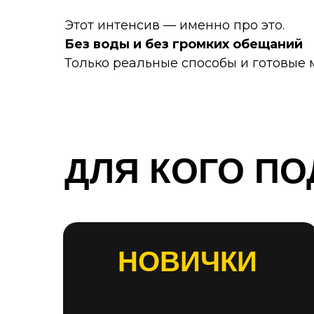
Этот интенсив — именно про это.
Без воды и без громких обещаний
Только реальные способы и готовые 
ДЛЯ КОГО ПО
НОВИЧКИ