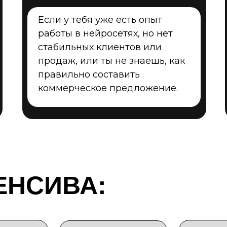
Если у тебя уже есть опыт
работы в нейросетях, но нет
стабильных клиентов или
продаж, или ты не знаешь, как
правильно составить
коммерческое предложение.
ЕНСИВА: