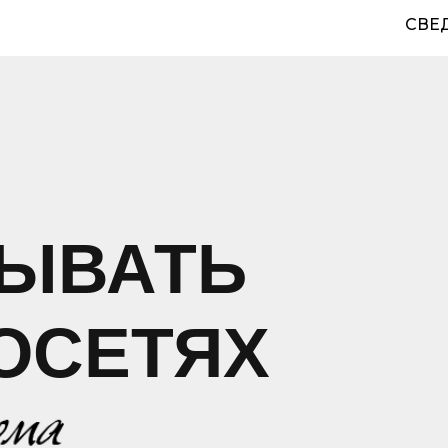
СВЕ
ТЫВАТЬ
ОСЕТЯХ