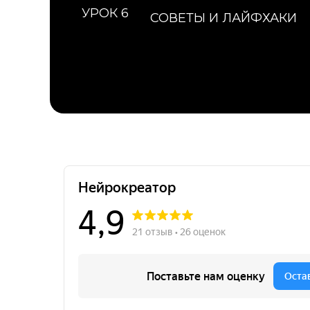
УРОК 6
СОВЕТЫ И ЛАЙФХАКИ