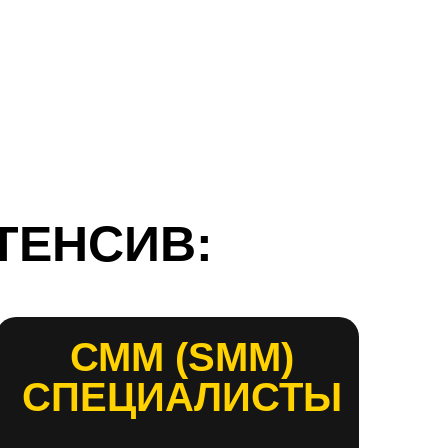
ТЕНСИВ:
СММ (SMM)
СПЕЦИАЛИСТЫ