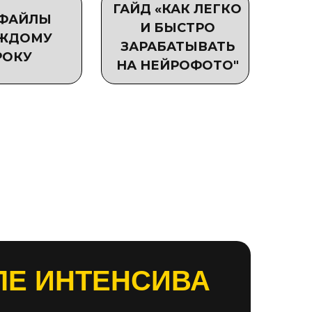
ГАЙД «КАК ЛЕГКО
-ФАЙЛЫ
И БЫСТРО
АЖДОМУ
ЗАРАБАТЫВАТЬ
РОКУ
НА НЕЙРОФОТО"
ЛЕ ИНТЕНСИВА