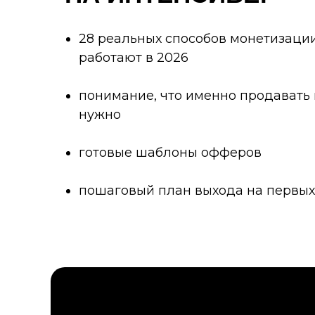
28 реальных способов монетизации
работают в 2026
понимание, что именно продавать 
нужно
готовые шаблоны офферов
пошаговый план выхода на первых