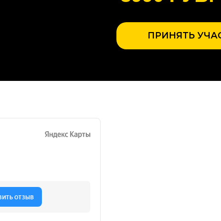
ПРИНЯТЬ УЧА