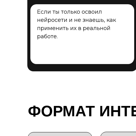
Если ты только освоил
нейросети и не знаешь, как
применить их в реальной
работе.
ФОРМАТ ИНТ