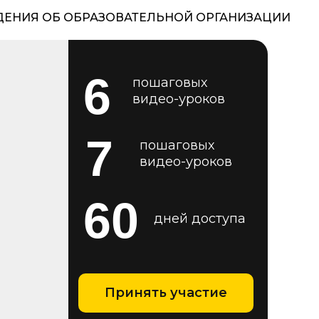
ДЕНИЯ ОБ ОБРАЗОВАТЕЛЬНОЙ ОРГАНИЗАЦИИ
6
пошаговых
видео-уроков
7
пошаговых
видео-уроков
60
дней доступа
Принять участие