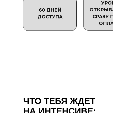
УРО
ОТКРЫВ
60 ДНЕЙ
СРАЗУ 
ДОСТУПА
ОПЛ
ЧТО ТЕБЯ ЖДЕТ
НА ИНТЕНСИВЕ: