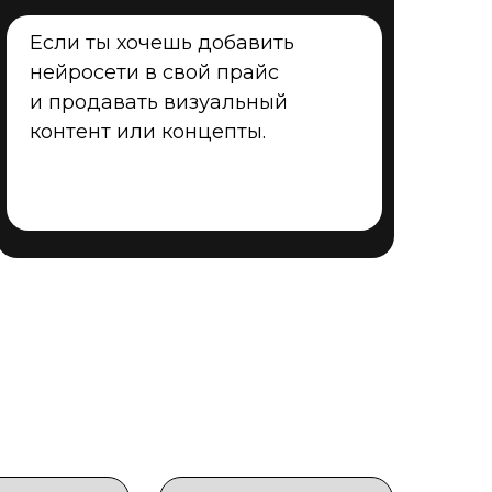
Если ты хочешь добавить
нейросети в свой прайс
и продавать визуальный
контент или концепты.