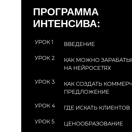
ПРОГРАММА
ИНТЕНСИВА:
УРОК 1
ВВЕДЕНИЕ
УРОК 2
КАК МОЖНО ЗАРАБАТЫ
НА НЕЙРОСЕТЯХ
УРОК 3
КАК СОЗДАТЬ КОММЕР
ПРЕДЛОЖЕНИЕ
УРОК 4
ГДЕ ИСКАТЬ КЛИЕНТОВ
УРОК 5
ЦЕНООБРАЗОВАНИЕ