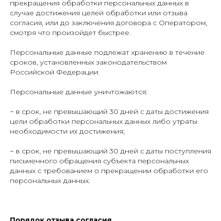
прекращения обработки персональных данных в
случае достижения целей обработки или отзыва
согласия, или до заключения договора с Оператором,
смотря что произойдет быстрее.
Персональные данные подлежат хранению в течение
сроков, установленных законодательством
Российской Федерации.
Персональные данные уничтожаются:
− в срок, не превышающий 30 дней с даты достижения
цели обработки персональных данных либо утраты
необходимости их достижения;
− в срок, не превышающий 30 дней с даты поступления
письменного обращения субъекта персональных
данных с требованием о прекращении обработки его
персональных данных.
Порядок отзыва согласия