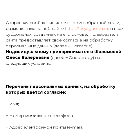
Отправляя сообщение через формы обратной связи,
размещенные на веб-сайте
https://lesyaguseva.ru/
и всех
субдоменах, созданных на его основе, Пользователь
сайта предоставляет свое согласие на обработку
персональных данных (далее – Согласие)
Индивидуальному предпринимателю
Шоломовой
Олесе Валерьевне
(далее
–
Оператору) на
следующих условиях:
Перечень персональных данных, на обработку
которых дается
согласие:
− Имя;
− Номер мобильного телефона;
− Адрес электронной почты (e-mail);