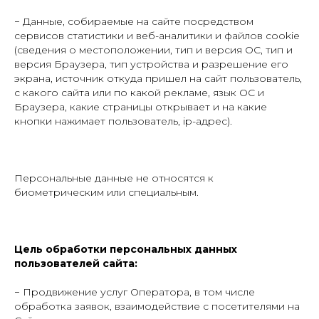
− Данные, собираемые на сайте посредством
сервисов статистики и веб-аналитики и файлов cookie
(сведения о местоположении, тип и версия ОС, тип и
версия Браузера, тип устройства и разрешение его
экрана, источник откуда пришел на сайт пользователь,
с какого сайта или по какой рекламе, язык ОС и
Браузера, какие страницы открывает и на какие
кнопки нажимает пользователь, ip-адрес).
Персональные данные не относятся к
биометрическим или специальным.
Цель обработки персональных данных
пользователей сайта:
− Продвижение услуг Оператора, в том числе
обработка заявок, взаимодействие с посетителями на