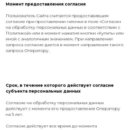
Момент предоставления согласия
Пользователь Сайта считается предоставившим
согласие при проставлении галочки в поле «Согласен
на обработку персональных данных в соответствии с
Политикой» или в момент нажатия кнопки «Купить» или
иной с аналогичным значением. При направлении
запроса согласие дается в момент направления такого
запроса Оператору.
Срок, в течение которого действует согласие
субъекта персональных данных
Согласие на обработку персональных данных
действует с момента его предоставления Оператору
на 5 лет.
Согласие действует все время до момента