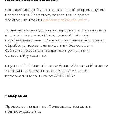
Согласие может быть отозвано в любое время путем
направления Оператору заявления на адрес
электронной почты
gooosenica@gmail.com
.
В случае отзыва Субъектом персональных данных или
его представителем Согласия на обработку
персональных данных Оператор вправе продолжить
обработку персональных данных без согласия
Субъекта персональных данных при наличии
оснований, указанных
в пунктах 2 – 11 части 1 статьи 6, части 2 статьи 10 и части
2 статьи 11 Федерального закона №152-ФЗ «О
персональных данных» от 27.07.2006 г
Заверения
Предоставляя данные, Пользователь/заказчик
подтверждает, что: