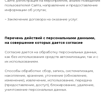
Сайте, регистрация на мероприятия, анализ поведения
пользователей Сайта, направление и предоставление
информации об услугах;
− Заключение договора на оказание услуг.
Перечень действий с персональными данными,
на совершение которых дается согласие
Согласие дается на обработку персональных данных,
как без использования средств автоматизации, так и с
их использованием.
Способы обработки: сбор, запись, систематизация,
накопление, хранение, уточнение (обновление,
изменение), извлечение, использование, передача
(предоставление, доступ), блокирование, удаление,
уничтожение персональных данных.